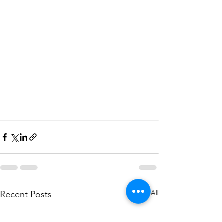
See All
Recent Posts