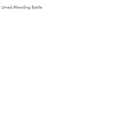
Umeå Wrestling Battle