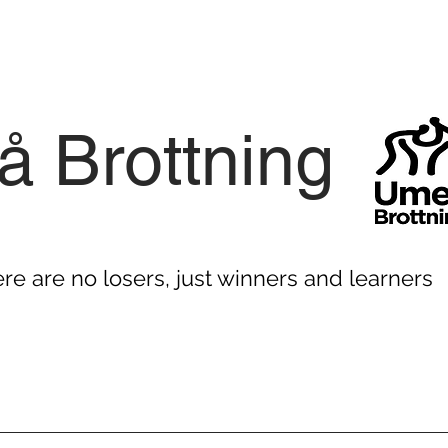
 Brottning
ere are no losers, just winners and learners