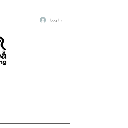
Log In