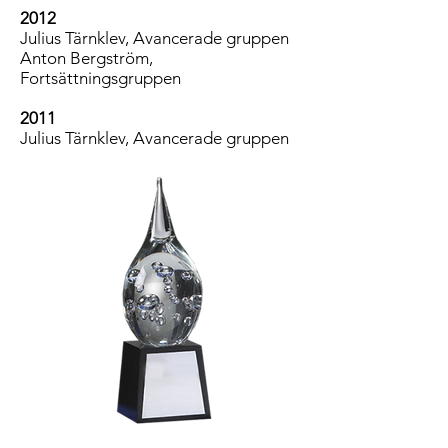
2012
Julius Tärnklev, Avancerade gruppen
Anton Bergström,
Fortsättningsgruppen
2011
Julius Tärnklev, Avancerade gruppen