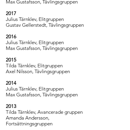
Max Gustafsson, Tävlingsgruppen
2017
Julius Tärnklev, Elitgruppen
Gustav Gellerstedt, Tävlingsgruppen
2016
Julius Tärnklev, Elitgruppen
Max Gustafsson, Tävlingsgruppen
2015
Tilda Tärnklev, Elitgruppen
Axel Nilsson, Tävlingsgruppen
2014
Julius Tärnklev, Elitgruppen
Max Gustafsson, Tävlingsgruppen
2013
Tilda Tärnklev, Avancerade gruppen
Amanda Andersson,
Fortsättningsgruppen