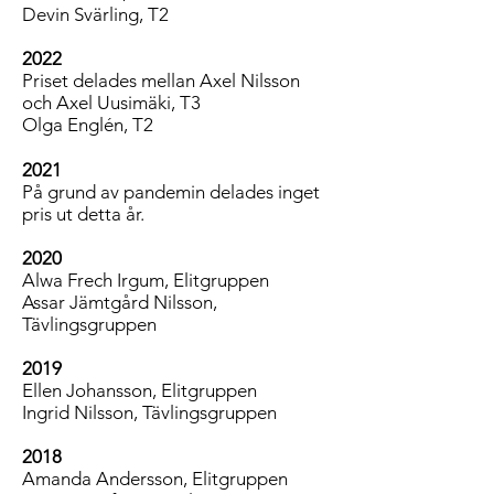
Devin Svärling, T2
2022
Priset delades mellan Axel Nilsson
och Axel Uusimäki, T3
Olga Englén, T2
2021
På grund av pandemin delades inget
pris ut detta år.
2020
Alwa Frech Irgum, Elitgruppen
Assar Jämtgård Nilsson,
Tävlingsgruppen
2019
Ellen Johansson, Elitgruppen
Ingrid Nilsson, Tävlingsgruppen
2018
Amanda Andersson, Elitgruppen