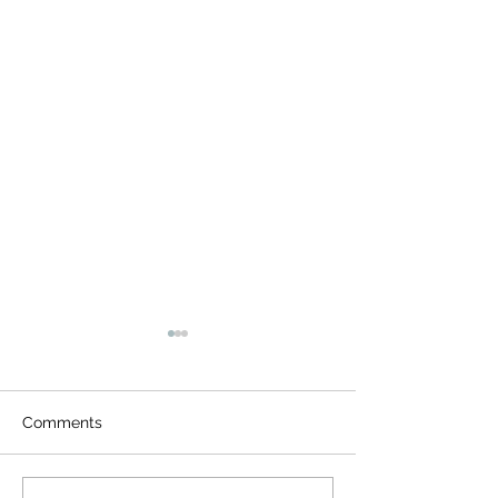
Comments