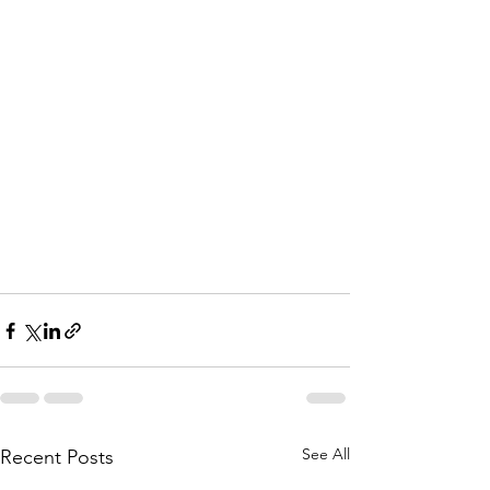
See All
Recent Posts