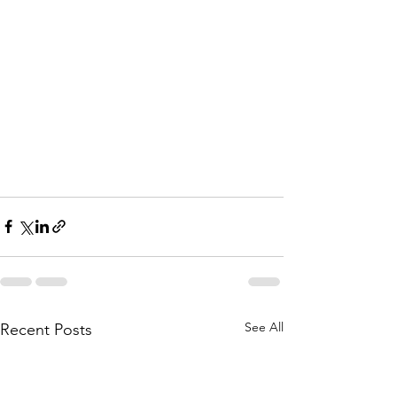
See All
Recent Posts