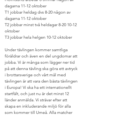
dagarna 11-12 oktober
T1 jobbar heldag dvs 8-20 någon av 
dagarna 11-12 oktober
T2 jobbar minst två heldagar 8-20 10-12 
oktober
T3 jobbar hela helgen 10-12 oktober
Under tävlingen kommer samtliga 
föräldrar och även en del ungdomar att 
jobba. Vi är många som lägger ner tid 
på att denna tävling ska göra ett avtryck 
i brottarsverige och vårt mål med 
tävlingen är att vara den bästa tävlingen 
i Europa! Vi ska ha ett internationellt 
startfält, och just nu är det minst 12 
länder anmälda. Vi strävar efter att 
skapa en inkluderande miljö för alla 
som kommer till Umeå. Alla matcher 