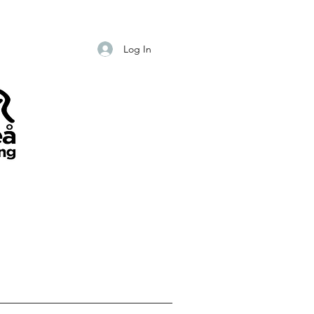
Log In