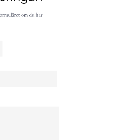
ormuläret om du har