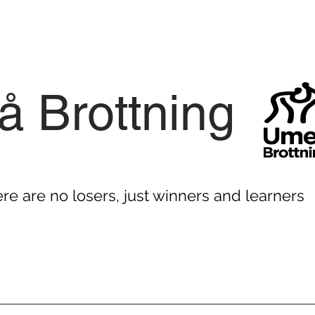
 Brottning
ere are no losers, just winners and learners