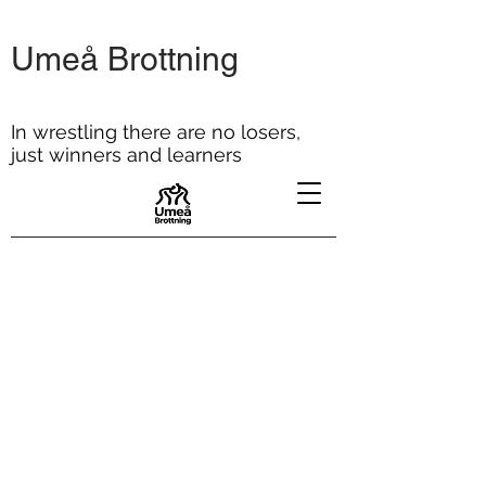
Umeå Brottning
In wrestling there are no losers,
just winners and learners