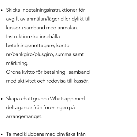
Skicka inbetalningsinstruktioner för
avgift av anmälan/läger eller dylikt till
kassör i samband med anmälan.
Instruktion ska innehålla
betalningsmottagare, konto
nr/bankgiro/plusgiro, summa samt
märkning.
Ordna kvitto för betalning i samband
med aktivitet och redovisa till kassör.
Skapa chattgrupp i Whatsapp med
deltagande från föreningen på
arrangemanget.
Ta med klubbens medicinväska från