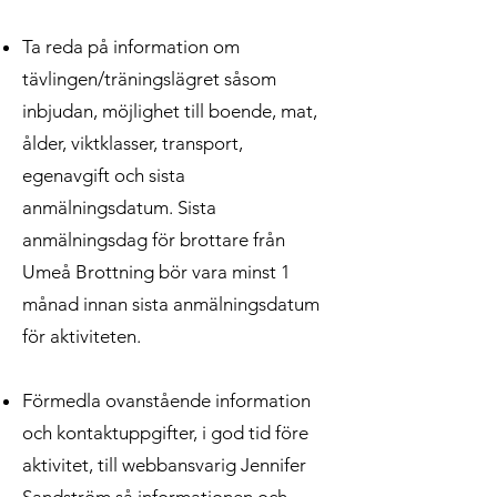
Ta reda på information om
tävlingen/träningslägret såsom
inbjudan, möjlighet till boende, mat,
ålder, viktklasser, transport,
egenavgift och sista
anmälningsdatum. Sista
anmälningsdag för brottare från
Umeå Brottning bör vara minst 1
månad innan sista anmälningsdatum
för aktiviteten.
Förmedla ovanstående information
och kontaktuppgifter, i god tid före
aktivitet, till webbansvarig Jennifer