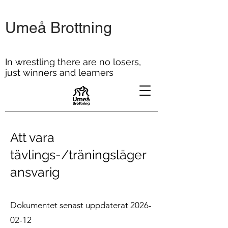
Umeå Brottning
In wrestling there are no losers,
just winners and learners
Att vara
tävlings-/träningsläger
ansvarig
Dokumentet senast uppdaterat
2026-
02-12