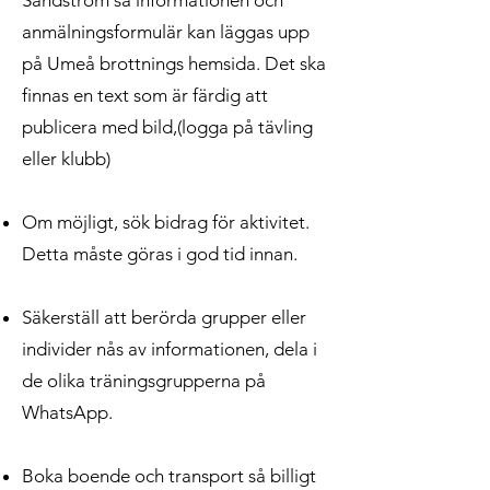
Sandström så informationen och
anmälningsformulär kan läggas upp
på Umeå brottnings hemsida. Det ska
finnas en text som är färdig att
publicera med bild,(logga på tävling
eller klubb)
Om möjligt, sök bidrag för aktivitet.
Detta måste göras i god tid innan.
Säkerställ att berörda grupper eller
individer nås av informationen, dela i
de olika träningsgrupperna på
WhatsApp.
Boka boende och transport så billigt