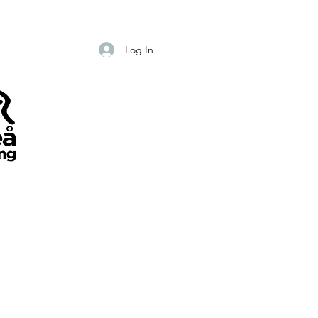
Log In