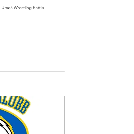
Umeå Wrestling Battle