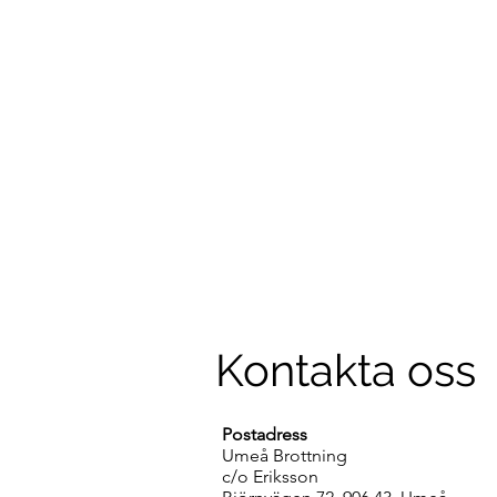
Kontakta oss
Postadress
Umeå Brottning
c/o Eriksson