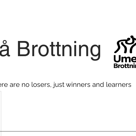
 Brottning
ere are no losers, just winners and learners