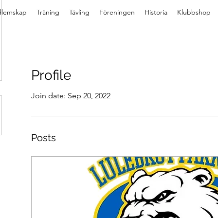
lemskap
Träning
Tävling
Föreningen
Historia
Klubbshop
Profile
Join date: Sep 20, 2022
Posts