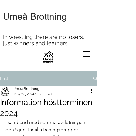
Umeå Brottning
In wrestling there are no losers,
just winners and learners
Post
Umeå Brottning
May 26, 2024
1 min read
Information höstterminen
2024
I samband med sommaravslutningen 
den 5 juni tar alla träningsgrupper 