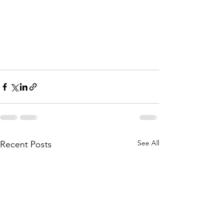
See All
Recent Posts