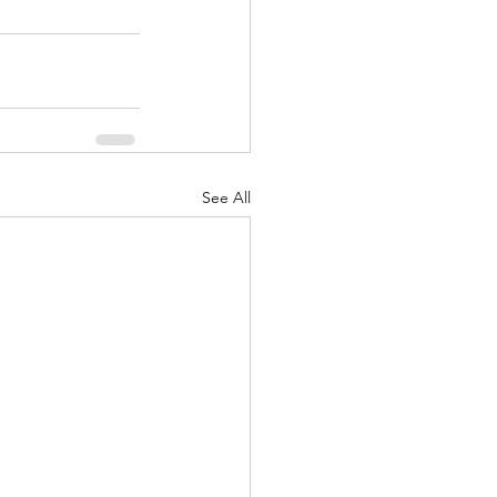
See All