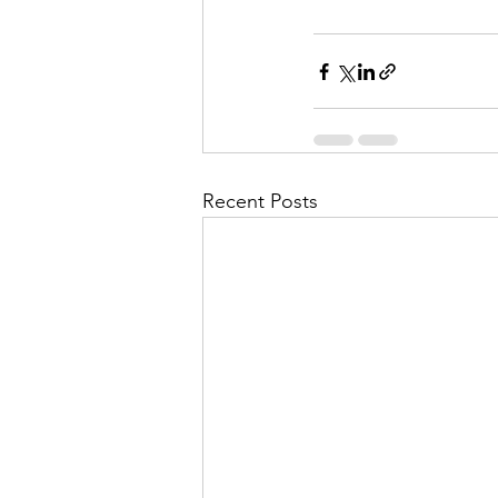
Recent Posts