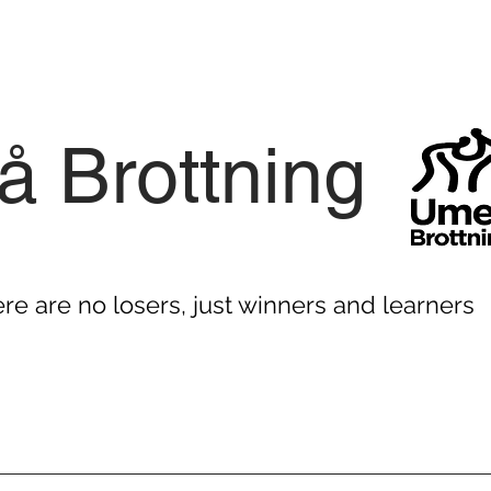
 Brottning
ere are no losers, just winners and learners