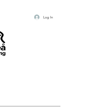
Log In