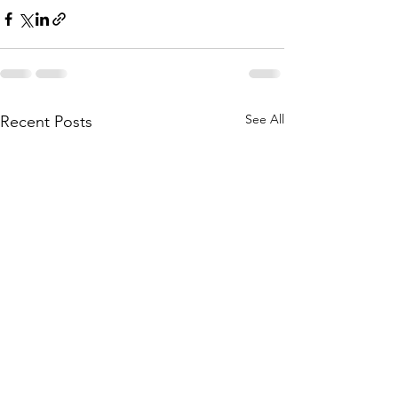
See All
Recent Posts