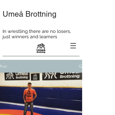
Umeå Brottning
In wrestling there are no losers,
just winners and learners
Post