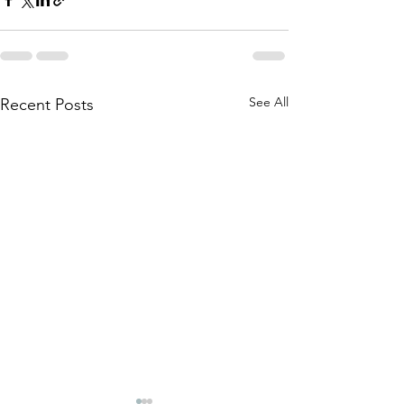
See All
Recent Posts